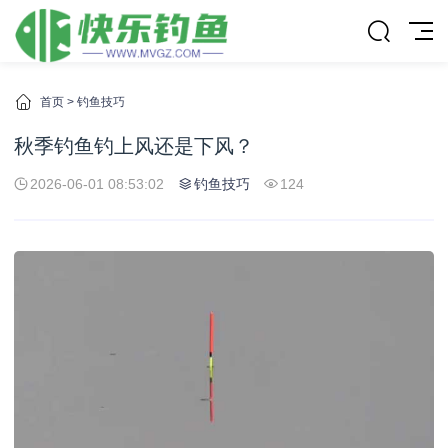
首页
>
钓鱼技巧
秋季钓鱼钓上风还是下风？
2026-06-01 08:53:02
钓鱼技巧
124