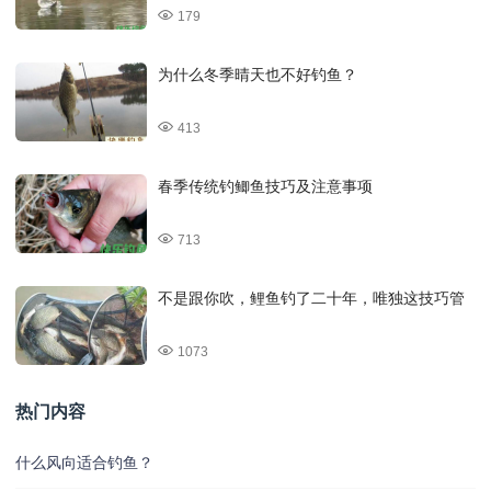
179
为什么冬季晴天也不好钓鱼？
413
春季传统钓鲫鱼技巧及注意事项
713
不是跟你吹，鲤鱼钓了二十年，唯独这技巧管
1073
热门内容
什么风向适合钓鱼？