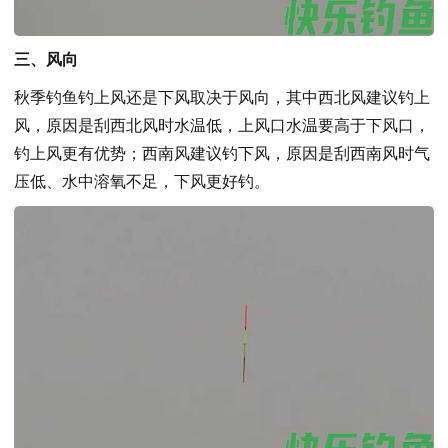
三、风向
秋季钓鱼钓上风还是下风取决于风向，其中西北风建议钓上
风，原因是刮西北风时水温低，上风口水温要高于下风口，
钓上风更有优势；西南风建议钓下风，原因是刮西南风时气
压低、水中溶氧不足，下风更好钓。