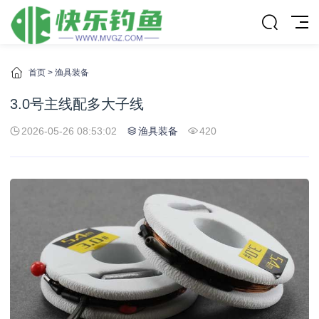
首页
>
渔具装备
3.0号主线配多大子线
2026-05-26 08:53:02
渔具装备
420