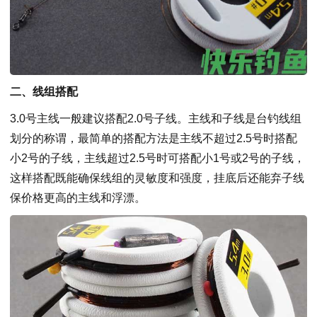
二、线组搭配
3.0号主线一般建议搭配2.0号子线
。主线和子线是台钓线组
划分的称谓，最简单的搭配方法是主线不超过2.5号时搭配
小2号的子线，主线超过2.5号时可搭配小1号或2号的子线，
这样搭配既能确保线组的灵敏度和强度，挂底后还能弃子线
保价格更高的主线和浮漂。