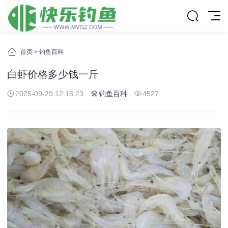
首页
>
钓鱼百科
白虾价格多少钱一斤
2025-09-29 12:18:23
钓鱼百科
4527