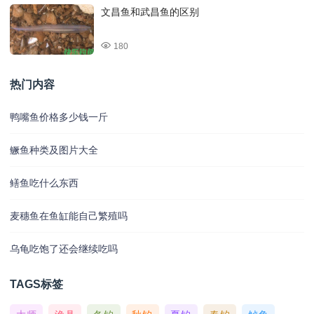
文昌鱼和武昌鱼的区别
180
热门内容
鸭嘴鱼价格多少钱一斤
鳜鱼种类及图片大全
鳝鱼吃什么东西
麦穗鱼在鱼缸能自己繁殖吗
乌龟吃饱了还会继续吃吗
TAGS标签