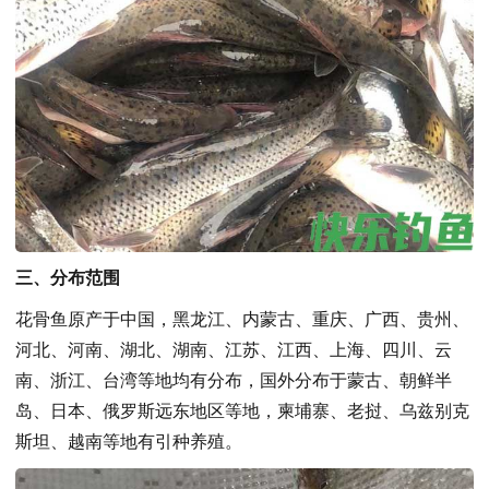
三、分布范围
花骨鱼原产于中国，黑龙江、内蒙古、重庆、广西、贵州、
河北、河南、湖北、湖南、江苏、江西、上海、四川、云
南、浙江、台湾等地均有分布，国外分布于蒙古、朝鲜半
岛、日本、俄罗斯远东地区等地，柬埔寨、老挝、乌兹别克
斯坦、越南等地有引种养殖。