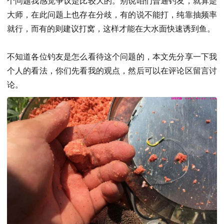
个问题我感觉争议是比较大的。别说咱们普通钓友，就算是
大师，在此问题上也存在分歧，有的说不能打，纯靠抽频率
就行，而有的则建议打窝，这样才能在大水面快速诱到鱼。
不知道各位钓友是怎么看待这个问题的，本文先分享一下我
个人的看法，你们先看我的观点，然后可以在评论区留言讨
论。