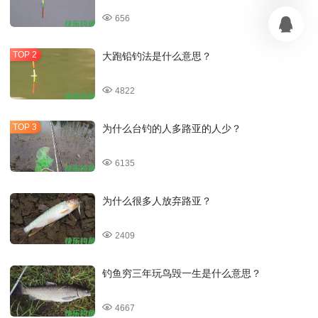
656
大跑铅钓法是什么意思？
4822
为什么台钓的人多路亚的人少？
6135
为什么很多人放弃路亚？
2409
钓鱼穷三年玩鸟毁一生是什么意思？
4667