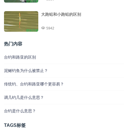
大跑铅和小跑铅的区别
5942
热门内容
台钓和路亚的区别
泥鳅钓鱼为什么被禁止？
传统钓、台钓和路亚哪个更容易？
调几钓几是什么意思？
台钓是什么意思？
TAGS标签