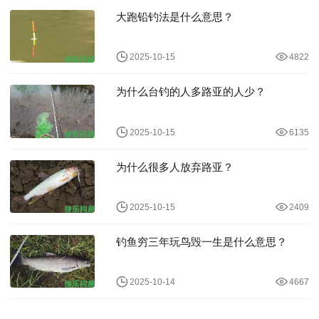
大跑铅钓法是什么意思？
2025-10-15
4822
为什么台钓的人多路亚的人少？
2025-10-15
6135
为什么很多人放弃路亚？
2025-10-15
2409
钓鱼穷三年玩鸟毁一生是什么意思？
2025-10-14
4667