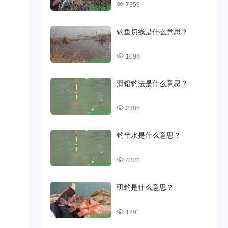
7356
钓鱼切线是什么意思？
1098
滑铅钓法是什么意思？
2386
钓半水是什么意思？
4320
矶钓是什么意思？
1291