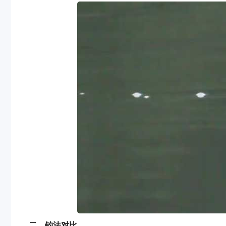
二、钓法对比