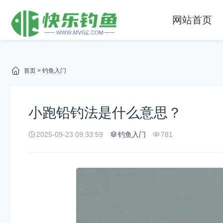
网站首页
首页
>
钓鱼入门
小跑铅钓法是什么意思？
2025-09-23 09:33:59
钓鱼入门
781