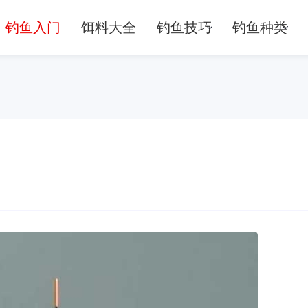
钓鱼入门
饵料大全
钓鱼技巧
钓鱼种类