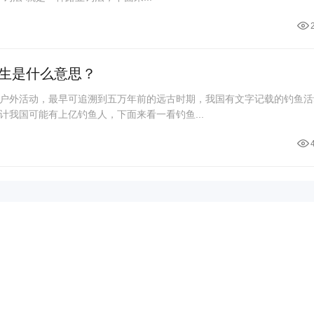
生是什么意思？
户外活动，最早可追溯到五万年前的远古时期，我国有文字记载的钓鱼活
计我国可能有上亿钓鱼人，下面来看一看钓鱼...